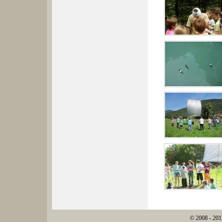
© 2008 - 201