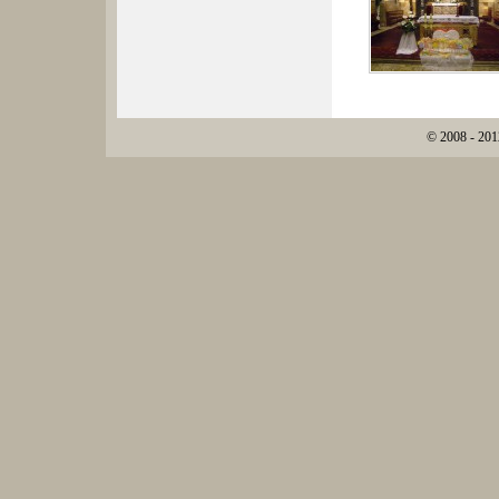
© 2008 - 201